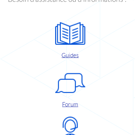
Guides
Forum